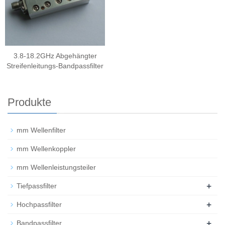
3.8-18.2GHz Abgehängter
Streifenleitungs-Bandpassfilter
Produkte
mm Wellenfilter
mm Wellenkoppler
mm Wellenleistungsteiler
+
Tiefpassfilter
+
Hochpassfilter
+
Bandpassfilter