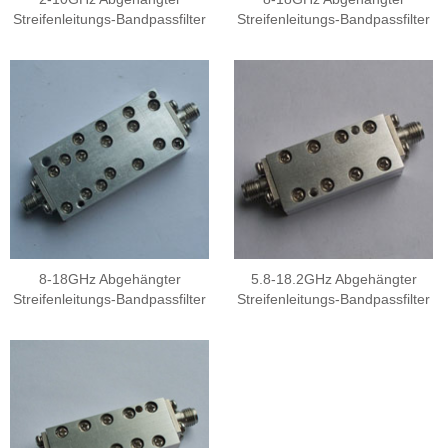
Streifenleitungs-Bandpassfilter
Streifenleitungs-Bandpassfilter
8-18GHz Abgehängter
5.8-18.2GHz Abgehängter
Streifenleitungs-Bandpassfilter
Streifenleitungs-Bandpassfilter