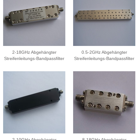
2-18GHz Abgehängter
0.5-2GHz Abgehängter
Streifenleitungs-Bandpassfilter
Streifenleitungs-Bandpassfilter
2-10GHz Abgehängter
8-18GHz Abgehängter