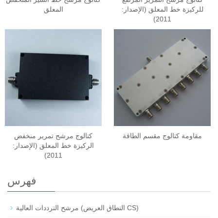
للركيزة خط المعلق (الإصدار:
المعلق
2011)
مقاومة كتالوج مقسم الطاقة
كتالوج مرشح تمرير منخفض
الركيزة خط المعلق (الإصدار:
2011)
فهرس
مرشح الترددات العالية (النطاق العريض CS)