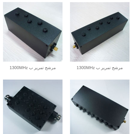
1300MHz مرشح تمرير ب
1300MHz مرشح تمرير ب