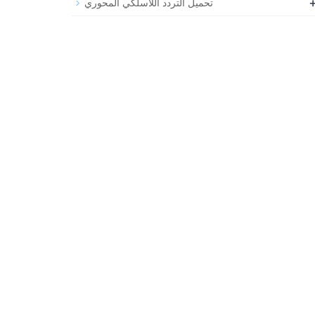
تحميل التردد اللاسلكي المحوري