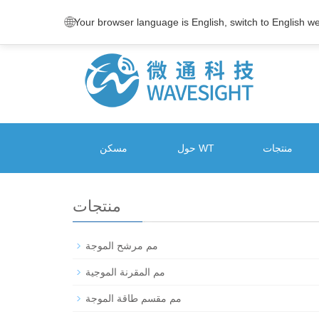
🌐
Your browser language is English, switch to English w
منتجات
حول WT
مسكن
منتجات
مم مرشح الموجة
مم المقرنة الموجية
مم مقسم طاقة الموجة