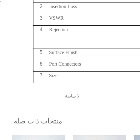
+
2
Insertion Loss
3
VSWR
4
Rejection
5
Surface Finish
6
Port Connectors
7
Size
لا سابقة
منتجات ذات صله