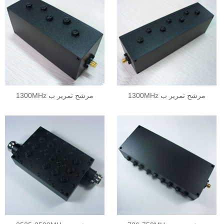
1300MHz مرشح تمرير ب
1300MHz مرشح تمرير ب