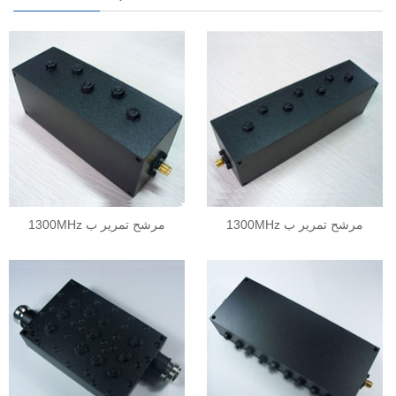
1300MHz مرشح تمرير ب
1300MHz مرشح تمرير ب