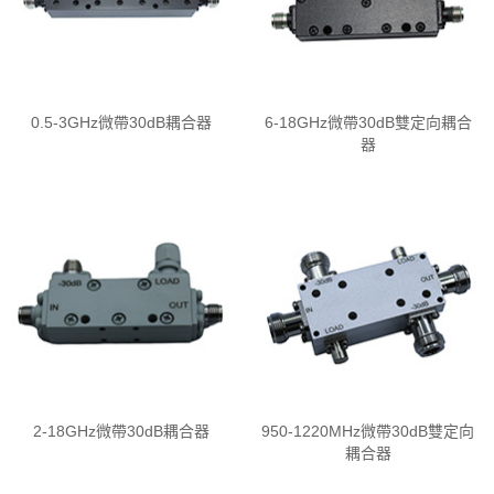
0.5-3GHz微帶30dB耦合器
6-18GHz微帶30dB雙定向耦合
器
2-18GHz微帶30dB耦合器
950-1220MHz微帶30dB雙定向
耦合器