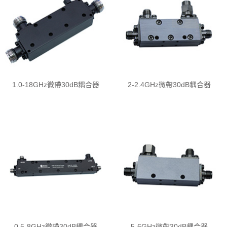
1.0-18GHz微帶30dB耦合器
2-2.4GHz微帶30dB耦合器
0.5-8GHz微帶30dB耦合器
5-6GHz微帶30dB耦合器