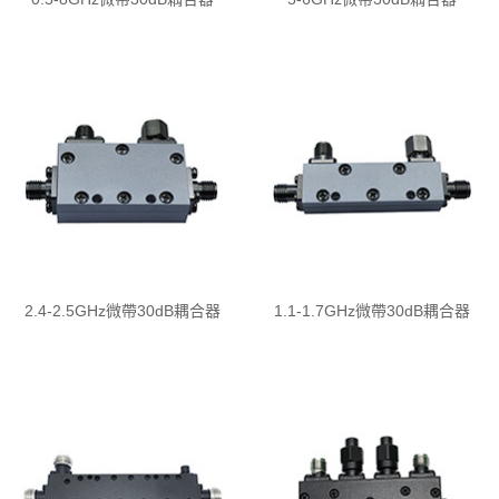
2.4-2.5GHz微帶30dB耦合器
1.1-1.7GHz微帶30dB耦合器