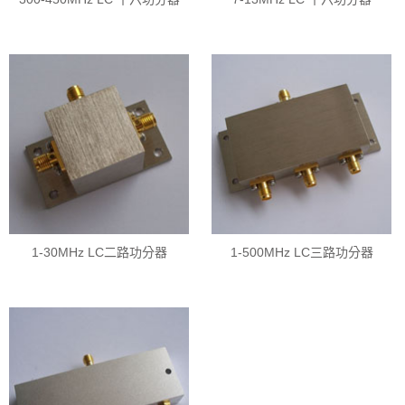
1-30MHz LC二路功分器
1-500MHz LC三路功分器