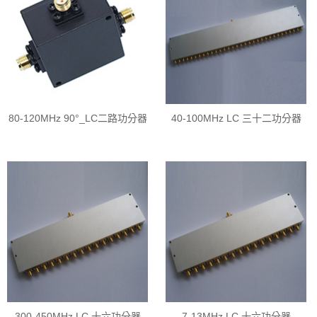
80-120MHz 90°_LC二路功分器
40-100MHz LC 三十二功分器
300-450MHz LC 十六功分器
7-13MHz LC 十六功分器