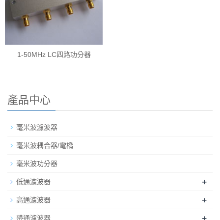
1-50MHz LC四路功分器
產品中心
毫米波濾波器
毫米波耦合器/電橋
毫米波功分器
+
低通濾波器
+
高通濾波器
+
帶通濾波器