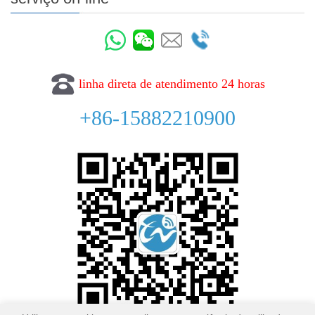
linha direta de atendimento 24 horas
+86-15882210900