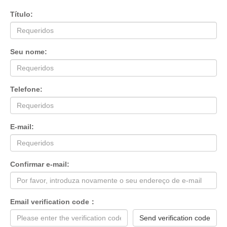
Título:
Seu nome:
Telefone:
E-mail:
Confirmar e-mail:
Email verification code：
Send verification code