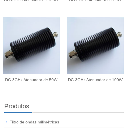
DC-3GHz Atenuador de 50W
DC-3GHz Atenuador de 100W
Produtos
Filtro de ondas milimétricas