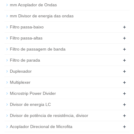
mm Acoplador de Ondas
mm Divisor de energia das ondas
+
Filtro passa-baixo
+
Filtro passa-altas
+
Filtro de passagem de banda
+
Filtro de parada
+
Duplexador
+
Multiplexer
+
Microstrip Power Divider
+
Divisor de energia LC
+
Divisor de potência de resistência, divisor
+
Acoplador Direcional de Microfita