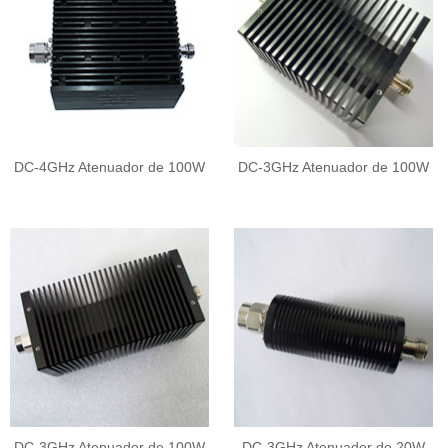
DC-4GHz Atenuador de 100W
DC-3GHz Atenuador de 100W
DC-3GHz Atenuador de 100W
DC-3GHz Atenuador de 20W