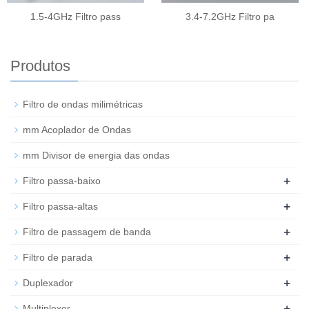
1.5-4GHz Filtro pass
3.4-7.2GHz Filtro pa
Produtos
Filtro de ondas milimétricas
mm Acoplador de Ondas
mm Divisor de energia das ondas
+
Filtro passa-baixo
+
Filtro passa-altas
+
Filtro de passagem de banda
+
Filtro de parada
+
Duplexador
+
Multiplexer