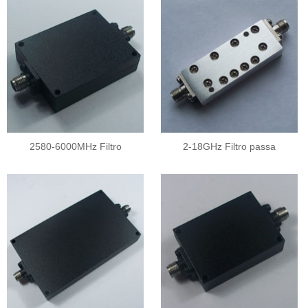
2580-6000MHz Filtro
2-18GHz Filtro passa