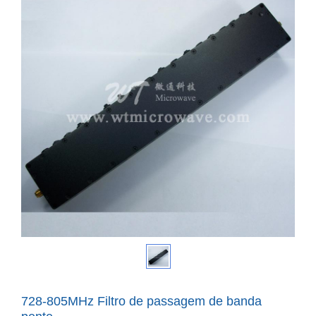
728-805MHz Filtro de passagem de banda