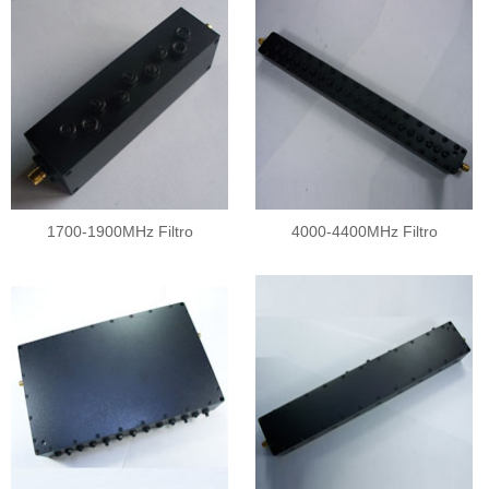
1700-1900MHz Filtro
4000-4400MHz Filtro