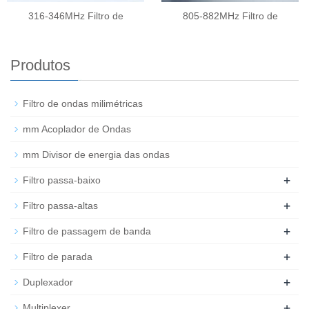
316-346MHz Filtro de
805-882MHz Filtro de
Produtos
Filtro de ondas milimétricas
mm Acoplador de Ondas
mm Divisor de energia das ondas
+
Filtro passa-baixo
+
Filtro passa-altas
+
Filtro de passagem de banda
+
Filtro de parada
+
Duplexador
+
Multiplexer