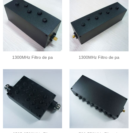
1300MHz Filtro de pa
1300MHz Filtro de pa