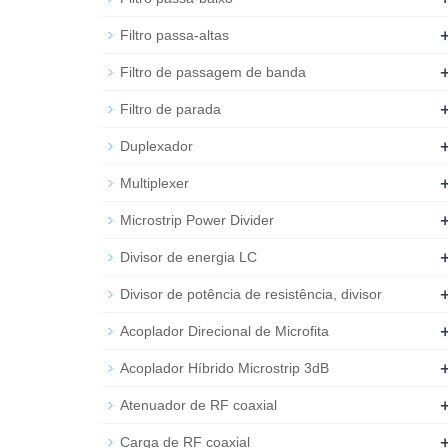
Filtro passa-altas
Filtro de passagem de banda
Filtro de parada
Duplexador
Multiplexer
Microstrip Power Divider
Divisor de energia LC
Divisor de potência de resistência, divisor
Acoplador Direcional de Microfita
Acoplador Híbrido Microstrip 3dB
Atenuador de RF coaxial
Carga de RF coaxial