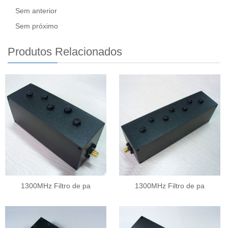
Sem anterior
Sem próximo
Produtos Relacionados
1300MHz Filtro de pa
1300MHz Filtro de pa