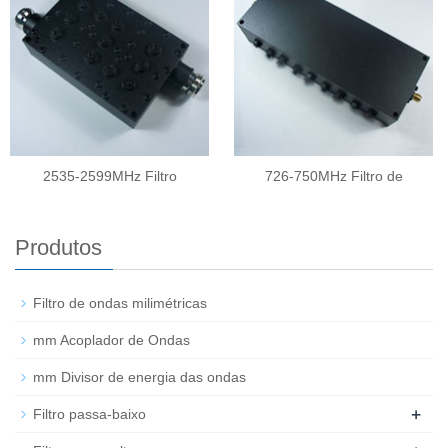
2535-2599MHz Filtro
726-750MHz Filtro de
Produtos
Filtro de ondas milimétricas
mm Acoplador de Ondas
mm Divisor de energia das ondas
+
Filtro passa-baixo