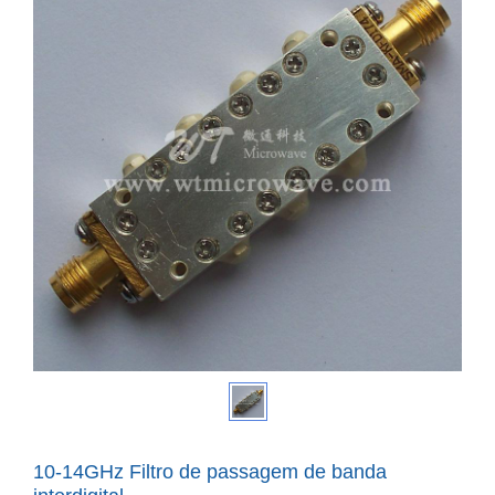
10-14GHz Filtro de passagem de banda