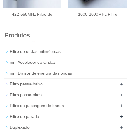
422-558MHz Filtro de
1000-2000MHz Filtro
Produtos
Filtro de ondas milimétricas
mm Acoplador de Ondas
mm Divisor de energia das ondas
+
Filtro passa-baixo
+
Filtro passa-altas
+
Filtro de passagem de banda
+
Filtro de parada
+
Duplexador