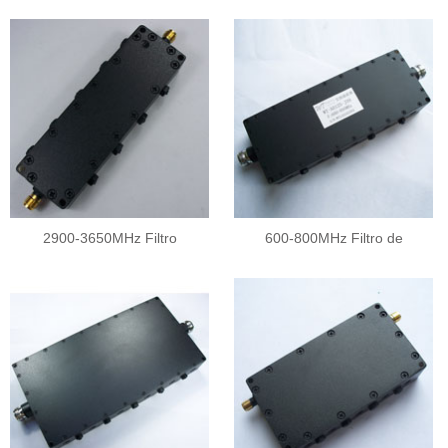
2900-3650MHz Filtro
600-800MHz Filtro de