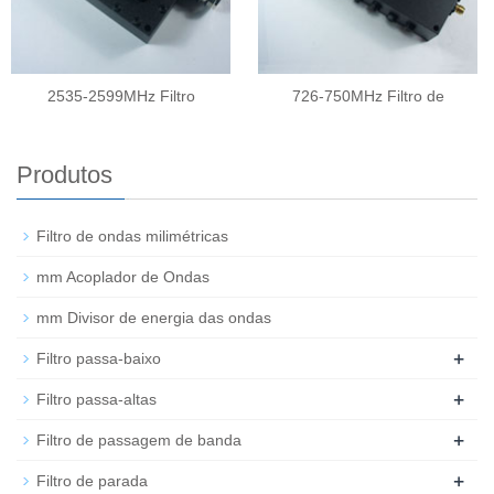
2535-2599MHz Filtro
726-750MHz Filtro de
Produtos
Filtro de ondas milimétricas
mm Acoplador de Ondas
mm Divisor de energia das ondas
+
Filtro passa-baixo
+
Filtro passa-altas
+
Filtro de passagem de banda
+
Filtro de parada