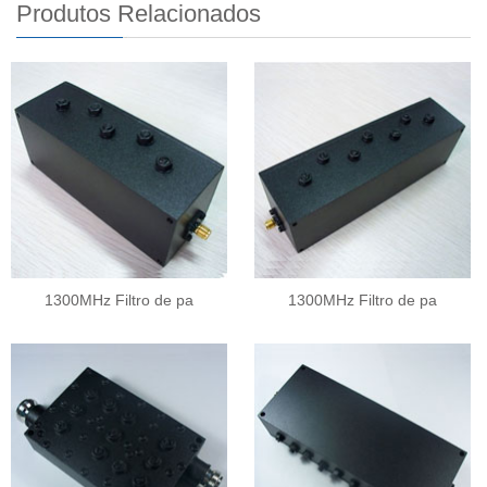
Produtos Relacionados
1300MHz Filtro de pa
1300MHz Filtro de pa