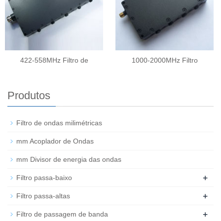
422-558MHz Filtro de
1000-2000MHz Filtro
Produtos
Filtro de ondas milimétricas
mm Acoplador de Ondas
mm Divisor de energia das ondas
+
Filtro passa-baixo
+
Filtro passa-altas
+
Filtro de passagem de banda