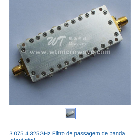
3.075-4.325GHz Filtro de passagem de banda