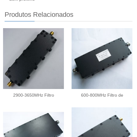
Produtos Relacionados
2900-3650MHz Filtro
600-800MHz Filtro de