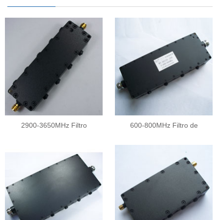
2900-3650MHz Filtro
600-800MHz Filtro de