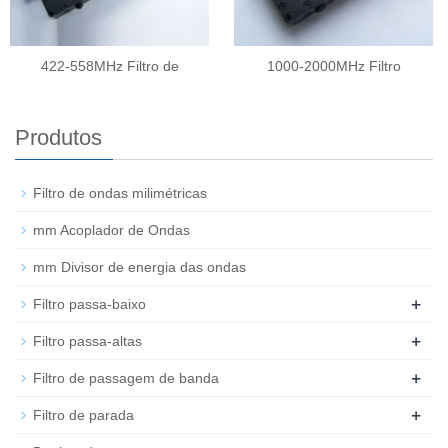
422-558MHz Filtro de
1000-2000MHz Filtro
Produtos
Filtro de ondas milimétricas
mm Acoplador de Ondas
mm Divisor de energia das ondas
+
Filtro passa-baixo
+
Filtro passa-altas
+
Filtro de passagem de banda
+
Filtro de parada