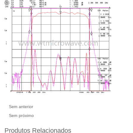
Sem anterior
Sem próximo
Produtos Relacionados