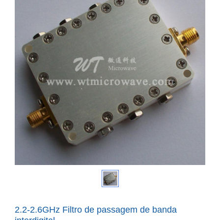
2.2-2.6GHz Filtro de passagem de banda