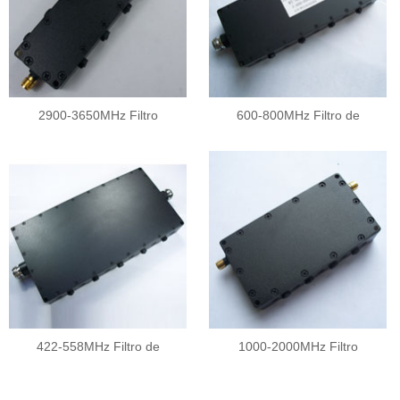
2900-3650MHz Filtro
600-800MHz Filtro de
422-558MHz Filtro de
1000-2000MHz Filtro