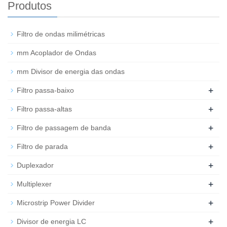
Produtos
Filtro de ondas milimétricas
mm Acoplador de Ondas
mm Divisor de energia das ondas
+
Filtro passa-baixo
+
Filtro passa-altas
+
Filtro de passagem de banda
+
Filtro de parada
+
Duplexador
+
Multiplexer
+
Microstrip Power Divider
+
Divisor de energia LC