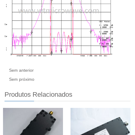
Sem anterior
Sem próximo
Produtos Relacionados