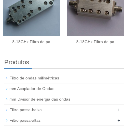
8-18GHz Filtro de pa
8-18GHz Filtro de pa
Produtos
Filtro de ondas milimétricas
mm Acoplador de Ondas
mm Divisor de energia das ondas
+
Filtro passa-baixo
+
Filtro passa-altas