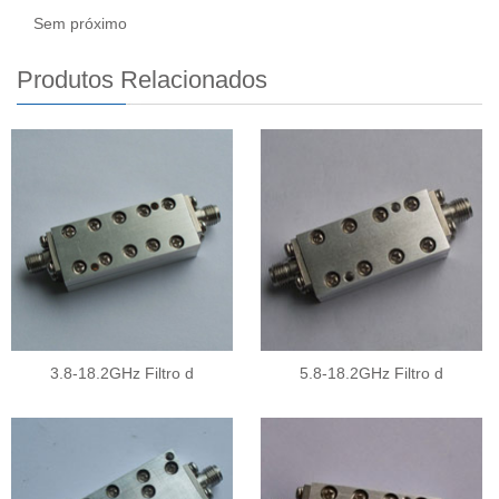
Sem próximo
Produtos Relacionados
3.8-18.2GHz Filtro d
5.8-18.2GHz Filtro d