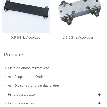
0.5-6GHz Acoplador
1.3-2GHz Acoplador H
Produtos
Filtro de ondas milimétricas
mm Acoplador de Ondas
mm Divisor de energia das ondas
+
Filtro passa-baixo
+
Filtro passa-altas