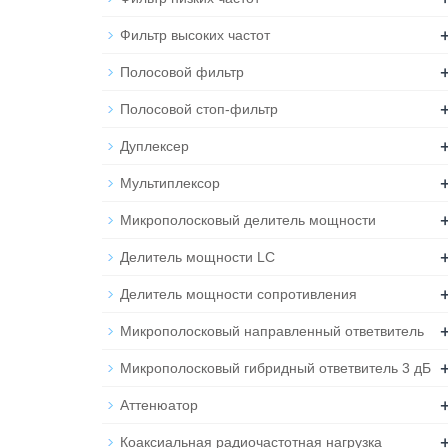
Фильтр высоких частот
Полосовой фильтр
Полосовой стоп-фильтр
Дуплексер
Мультиплексор
Микрополосковый делитель мощности
Делитель мощности LC
Делитель мощности сопротивления
Микрополосковый направленный ответвитель
Микрополосковый гибридный ответвитель 3 дБ
Аттенюатор
Коаксиальная радиочастотная нагрузка