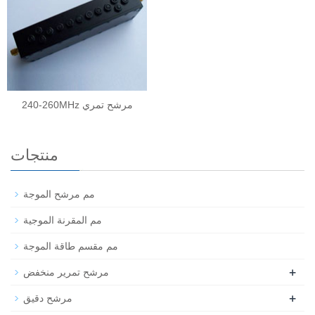
240-260MHz مرشح تمري
منتجات
مم مرشح الموجة
مم المقرنة الموجية
مم مقسم طاقة الموجة
+
مرشح تمرير منخفض
+
مرشح دقيق