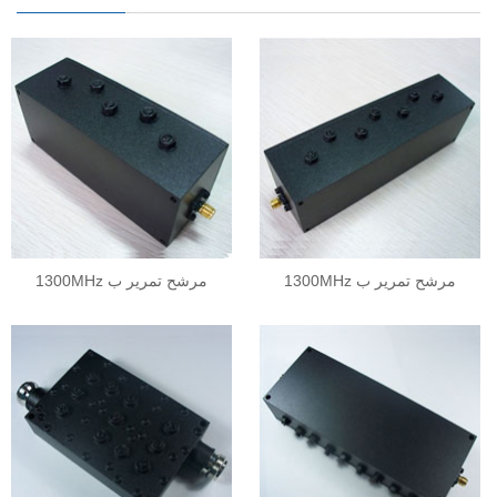
1300MHz مرشح تمرير ب
1300MHz مرشح تمرير ب