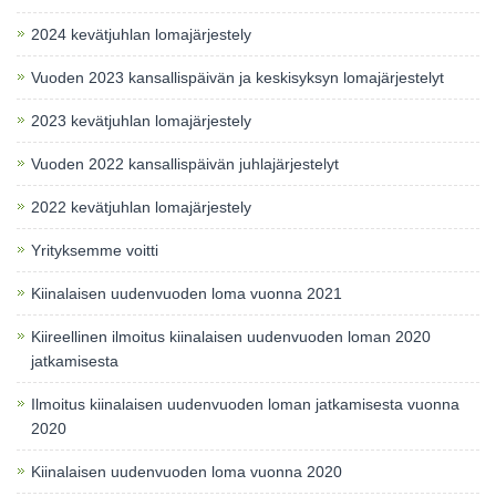
2024 kevätjuhlan lomajärjestely
Vuoden 2023 kansallispäivän ja keskisyksyn lomajärjestelyt
2023 kevätjuhlan lomajärjestely
Vuoden 2022 kansallispäivän juhlajärjestelyt
2022 kevätjuhlan lomajärjestely
Yrityksemme voitti
Kiinalaisen uudenvuoden loma vuonna 2021
Kiireellinen ilmoitus kiinalaisen uudenvuoden loman 2020
jatkamisesta
Ilmoitus kiinalaisen uudenvuoden loman jatkamisesta vuonna
2020
Kiinalaisen uudenvuoden loma vuonna 2020