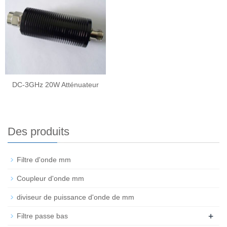
DC-3GHz 20W Atténuateur
Des produits
Filtre d'onde mm
Coupleur d'onde mm
diviseur de puissance d'onde de mm
+
Filtre passe bas