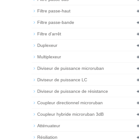
Filtre passe-haut
Filtre passe-bande
Filtre d'arrêt
Duplexeur
Multiplexeur
Diviseur de puissance microruban
Diviseur de puissance LC
Diviseur de puissance de résistance
Coupleur directionnel microruban
Coupleur hybride microruban 3dB
Atténuateur
Résiliation