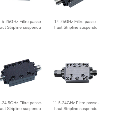
.5-25GHz Filtre passe-
14-25GHz Filtre passe-
aut Stripline suspendu
haut Stripline suspendu
-24.5GHz Filtre passe-
11.5-24GHz Filtre passe-
aut Stripline suspendu
haut Stripline suspendu