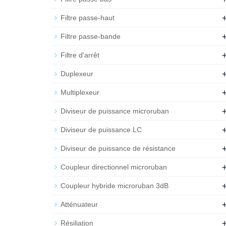
Filtre passe-haut
Filtre passe-bande
Filtre d'arrêt
Duplexeur
Multiplexeur
Diviseur de puissance microruban
Diviseur de puissance LC
Diviseur de puissance de résistance
Coupleur directionnel microruban
Coupleur hybride microruban 3dB
Atténuateur
Résiliation