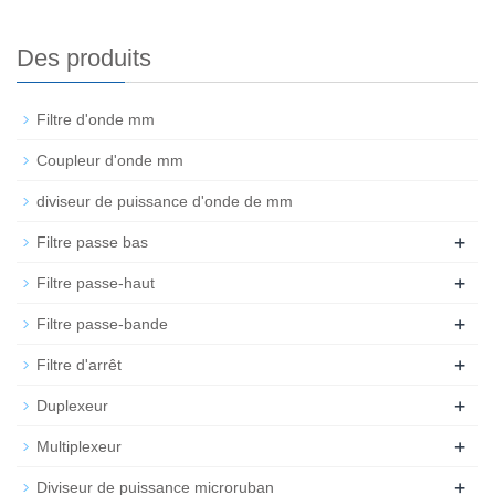
Des produits
Filtre d'onde mm
Coupleur d'onde mm
diviseur de puissance d'onde de mm
+
Filtre passe bas
+
Filtre passe-haut
+
Filtre passe-bande
+
Filtre d'arrêt
+
Duplexeur
+
Multiplexeur
+
Diviseur de puissance microruban