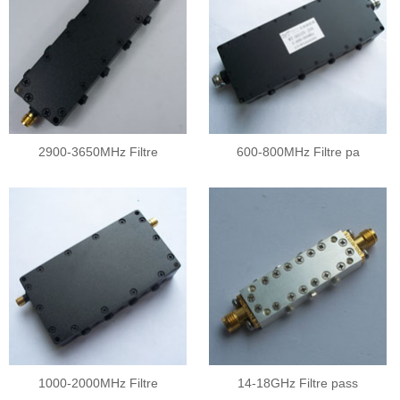
2900-3650MHz Filtre
600-800MHz Filtre pa
1000-2000MHz Filtre
14-18GHz Filtre pass