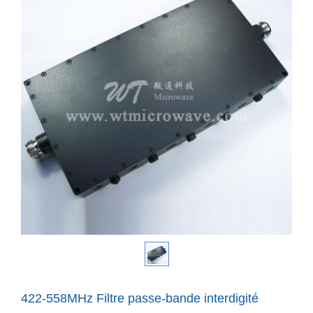
422-558MHz Filtre passe-bande interdigité