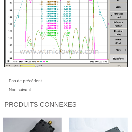
Pas de précédent
Non suivant
PRODUITS CONNEXES