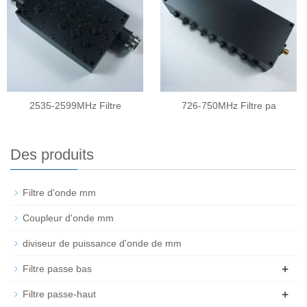
2535-2599MHz Filtre
726-750MHz Filtre pa
Des produits
Filtre d'onde mm
Coupleur d'onde mm
diviseur de puissance d'onde de mm
+
Filtre passe bas
+
Filtre passe-haut