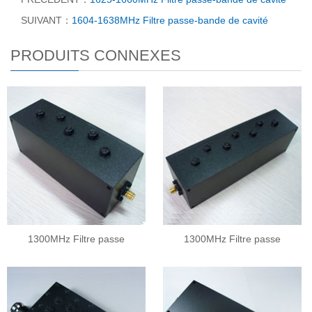
SUIVANT：
1604-1638MHz Filtre passe-bande de cavité
PRODUITS CONNEXES
1300MHz Filtre passe
1300MHz Filtre passe