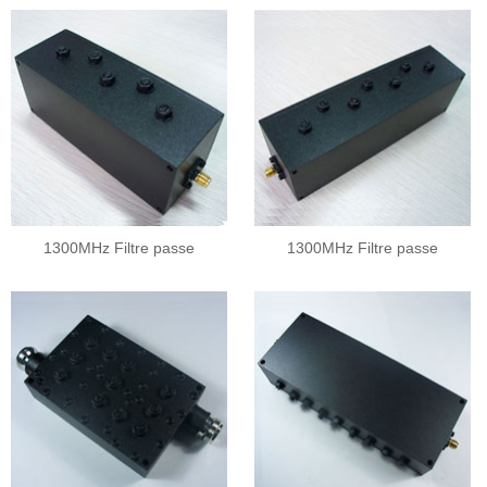
1300MHz Filtre passe
1300MHz Filtre passe