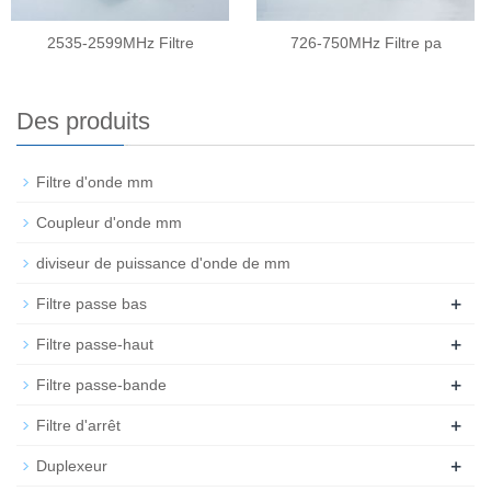
2535-2599MHz Filtre
726-750MHz Filtre pa
Des produits
Filtre d'onde mm
Coupleur d'onde mm
diviseur de puissance d'onde de mm
+
Filtre passe bas
+
Filtre passe-haut
+
Filtre passe-bande
+
Filtre d'arrêt
+
Duplexeur