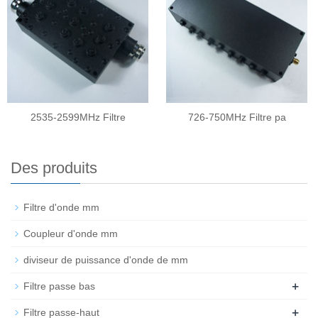
2535-2599MHz Filtre
726-750MHz Filtre pa
Des produits
Filtre d'onde mm
Coupleur d'onde mm
diviseur de puissance d'onde de mm
+
Filtre passe bas
+
Filtre passe-haut