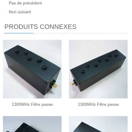
Pas de précédent
Non suivant
PRODUITS CONNEXES
1300MHz Filtre passe
1300MHz Filtre passe