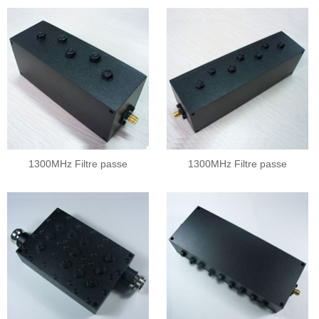
1300MHz Filtre passe
1300MHz Filtre passe