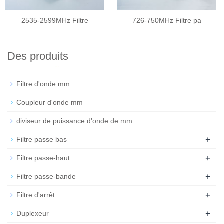
2535-2599MHz Filtre
726-750MHz Filtre pa
Des produits
Filtre d'onde mm
Coupleur d'onde mm
diviseur de puissance d'onde de mm
+
Filtre passe bas
+
Filtre passe-haut
+
Filtre passe-bande
+
Filtre d'arrêt
+
Duplexeur