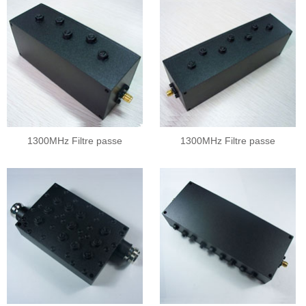
1300MHz Filtre passe
1300MHz Filtre passe