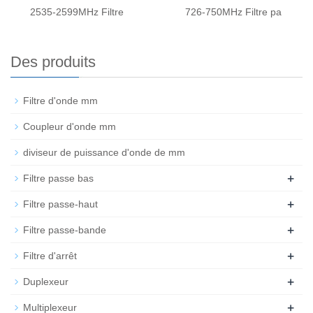
2535-2599MHz Filtre
726-750MHz Filtre pa
Des produits
Filtre d'onde mm
Coupleur d'onde mm
diviseur de puissance d'onde de mm
+
Filtre passe bas
+
Filtre passe-haut
+
Filtre passe-bande
+
Filtre d'arrêt
+
Duplexeur
+
Multiplexeur