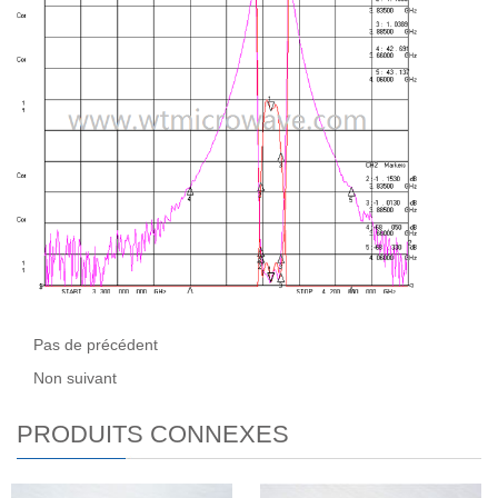
Pas de précédent
Non suivant
PRODUITS CONNEXES