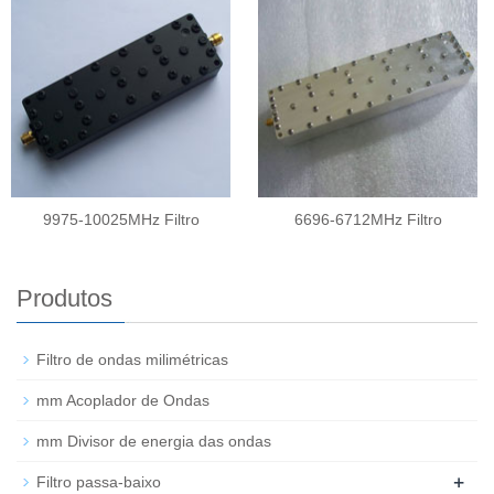
9975-10025MHz Filtro
6696-6712MHz Filtro
Produtos
Filtro de ondas milimétricas
mm Acoplador de Ondas
mm Divisor de energia das ondas
+
Filtro passa-baixo