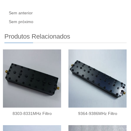
Sem anterior
Sem próximo
Produtos Relacionados
8303-8331MHz Filtro
9364-9386MHz Filtro