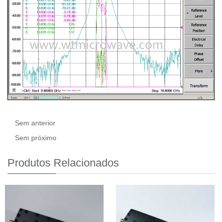
Sem anterior
Sem próximo
Produtos Relacionados