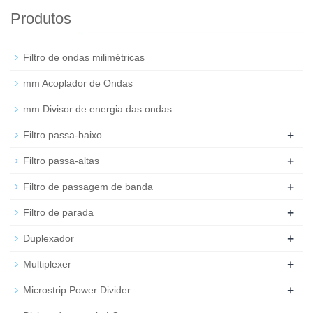
Produtos
Filtro de ondas milimétricas
mm Acoplador de Ondas
mm Divisor de energia das ondas
+
Filtro passa-baixo
+
Filtro passa-altas
+
Filtro de passagem de banda
+
Filtro de parada
+
Duplexador
+
Multiplexer
+
Microstrip Power Divider