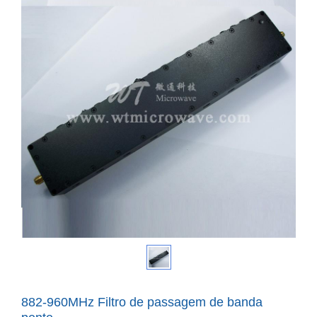
882-960MHz Filtro de passagem de banda