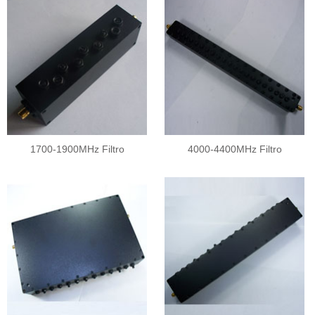
1700-1900MHz Filtro
4000-4400MHz Filtro