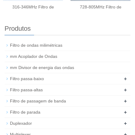
316-346MHz Filtro de
728-805MHz Filtro de
Produtos
Filtro de ondas milimétricas
mm Acoplador de Ondas
mm Divisor de energia das ondas
+
Filtro passa-baixo
+
Filtro passa-altas
+
Filtro de passagem de banda
+
Filtro de parada
+
Duplexador
+
Multiplexer