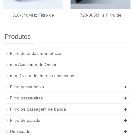
316-346MHz Filtro de
728-805MHz Filtro de
Produtos
Filtro de ondas milimétricas
mm Acoplador de Ondas
mm Divisor de energia das ondas
+
Filtro passa-baixo
+
Filtro passa-altas
+
Filtro de passagem de banda
+
Filtro de parada
+
Duplexador