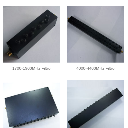
1700-1900MHz Filtro
4000-4400MHz Filtro