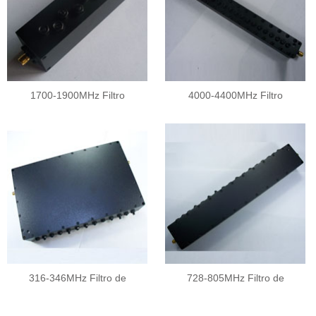
1700-1900MHz Filtro
4000-4400MHz Filtro
316-346MHz Filtro de
728-805MHz Filtro de