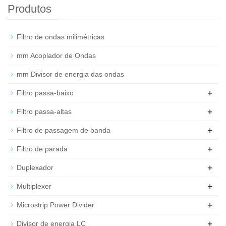
Produtos
Filtro de ondas milimétricas
mm Acoplador de Ondas
mm Divisor de energia das ondas
+
Filtro passa-baixo
+
Filtro passa-altas
+
Filtro de passagem de banda
+
Filtro de parada
+
Duplexador
+
Multiplexer
+
Microstrip Power Divider
+
Divisor de energia LC