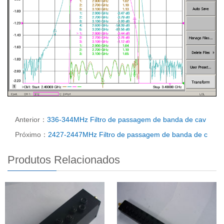
Anterior：
336-344MHz Filtro de passagem de banda de cav
Próximo：
2427-2447MHz Filtro de passagem de banda de c
Produtos Relacionados