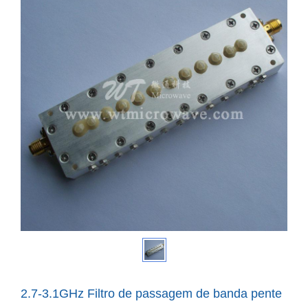
2.7-3.1GHz Filtro de passagem de banda pente