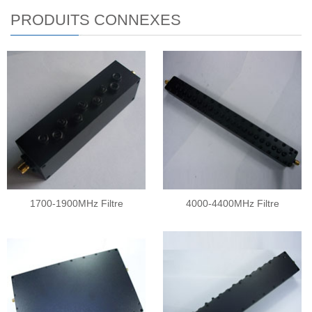
PRODUITS CONNEXES
1700-1900MHz Filtre
4000-4400MHz Filtre