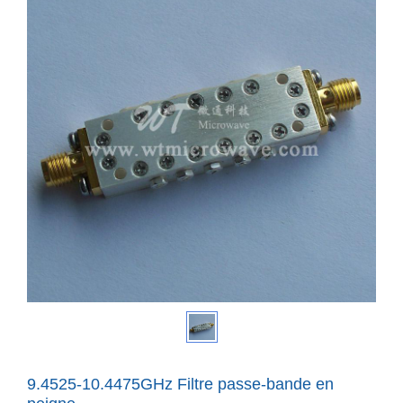
9.4525-10.4475GHz Filtre passe-bande en