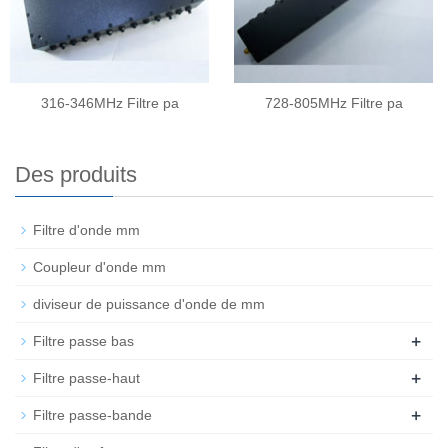
316-346MHz Filtre pa
728-805MHz Filtre pa
Des produits
Filtre d'onde mm
Coupleur d'onde mm
diviseur de puissance d'onde de mm
+
Filtre passe bas
+
Filtre passe-haut
+
Filtre passe-bande