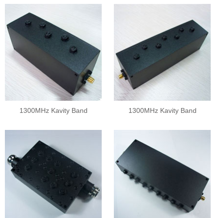
1300MHz Kavity Band
1300MHz Kavity Band