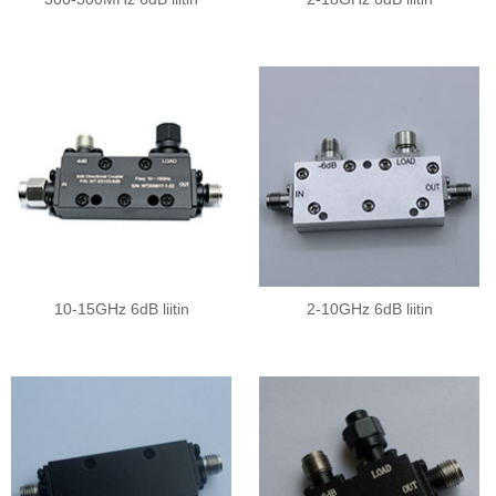
10-15GHz 6dB liitin
2-10GHz 6dB liitin