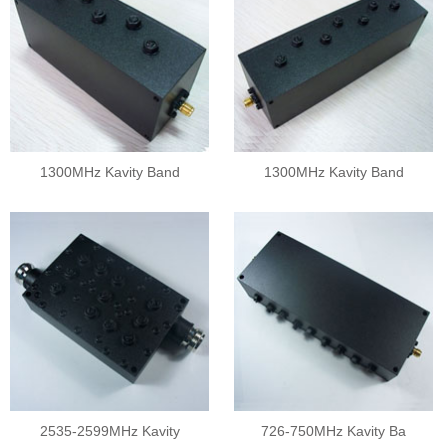
1300MHz Kavity Band
1300MHz Kavity Band
2535-2599MHz Kavity
726-750MHz Kavity Ba