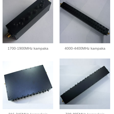
1700-1900MHz kampaka
4000-4400MHz kampaka