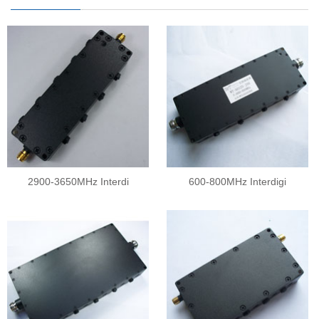
2900-3650MHz Interdi
600-800MHz Interdigi