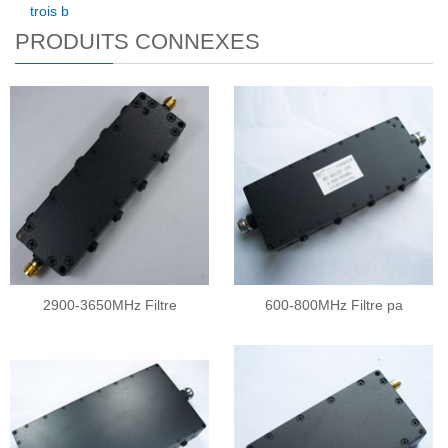
trois b
PRODUITS CONNEXES
2900-3650MHz Filtre
600-800MHz Filtre pa