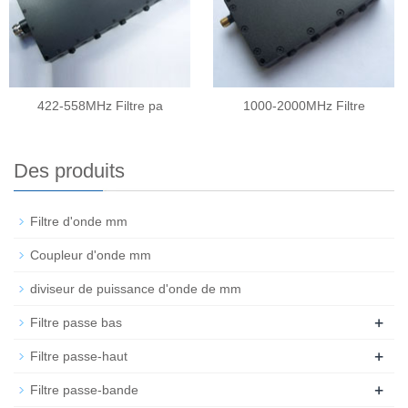
422-558MHz Filtre pa
1000-2000MHz Filtre
Des produits
Filtre d'onde mm
Coupleur d'onde mm
diviseur de puissance d'onde de mm
+
Filtre passe bas
+
Filtre passe-haut
+
Filtre passe-bande