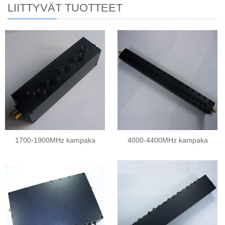
LIITTYVÄT TUOTTEET
1700-1900MHz kampaka
4000-4400MHz kampaka